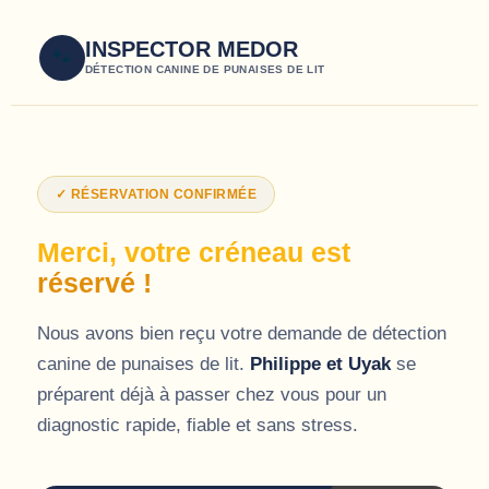
INSPECTOR MEDOR
🐾
DÉTECTION CANINE DE PUNAISES DE LIT
✓ RÉSERVATION CONFIRMÉE
Merci, votre créneau est
réservé !
Nous avons bien reçu votre demande de détection
canine de punaises de lit.
Philippe et Uyak
se
préparent déjà à passer chez vous pour un
diagnostic rapide, fiable et sans stress.